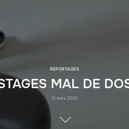
REPORTAGES
STAGES MAL DE DO
31 mars 2023