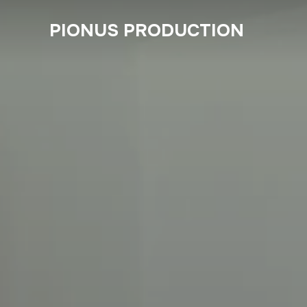
PIONUS PRODUCTION