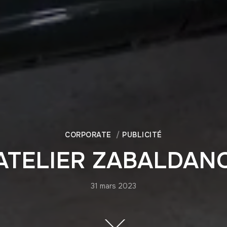
CORPORATE
PUBLICITÉ
ATELIER ZABALDAN
31 mars 2023